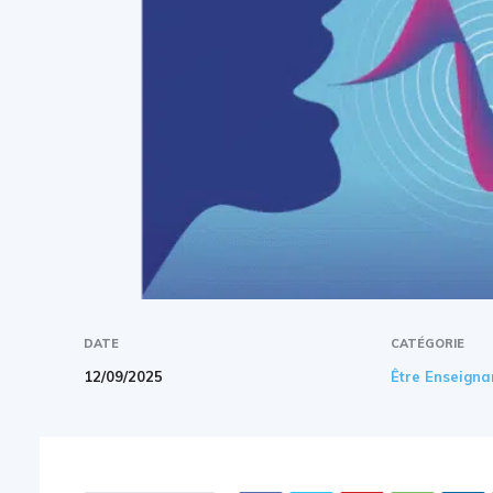
DATE
CATÉGORIE
12/09/2025
Être Enseigna