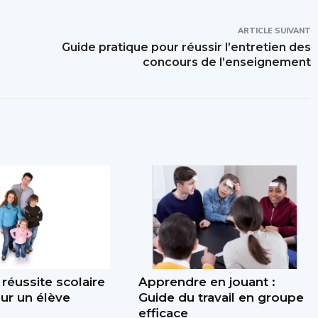
ARTICLE SUIVANT
Guide pratique pour réussir l’entretien des
concours de l’enseignement
 réussite scolaire
Apprendre en jouant :
our un élève
Guide du travail en groupe
efficace