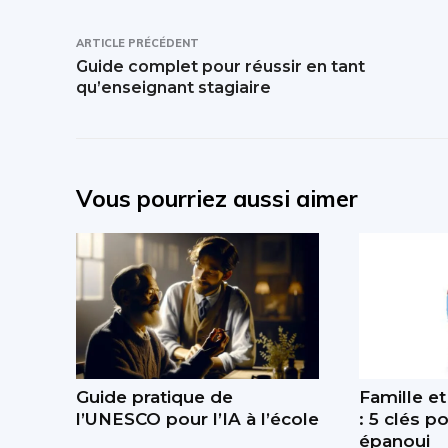
ARTICLE PRÉCÉDENT
Guide complet pour réussir en tant
qu’enseignant stagiaire
Vous pourriez aussi aimer
Guide pratique de
Famille et
l’UNESCO pour l’IA à l’école
: 5 clés p
épanoui