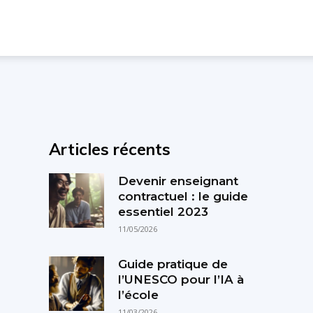
Articles récents
Devenir enseignant
contractuel : le guide
essentiel 2023
11/05/2026
Guide pratique de
l’UNESCO pour l’IA à
l’école
11/03/2026