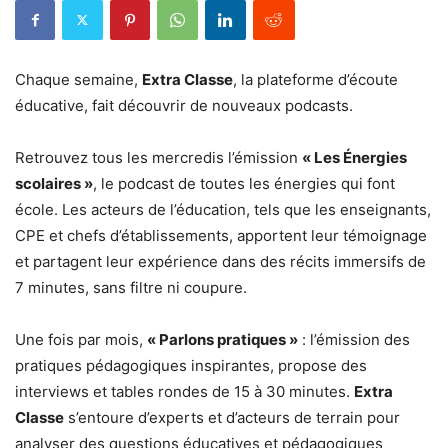
Chaque semaine,
Extra Classe
, la plateforme d’écoute
éducative, fait découvrir de nouveaux podcasts.
Retrouvez tous les mercredis l’émission
« Les Énergies
scolaires »
, le podcast de toutes les énergies qui font
école. Les acteurs de l’éducation, tels que les enseignants,
CPE et chefs d’établissements, apportent leur témoignage
et partagent leur expérience dans des récits immersifs de
7 minutes, sans filtre ni coupure.
Une fois par mois,
« Parlons pratiques »
: l’émission des
pratiques pédagogiques inspirantes, propose des
interviews et tables rondes de 15 à 30 minutes.
Extra
Classe
s’entoure d’experts et d’acteurs de terrain pour
analyser des questions éducatives et pédagogiques