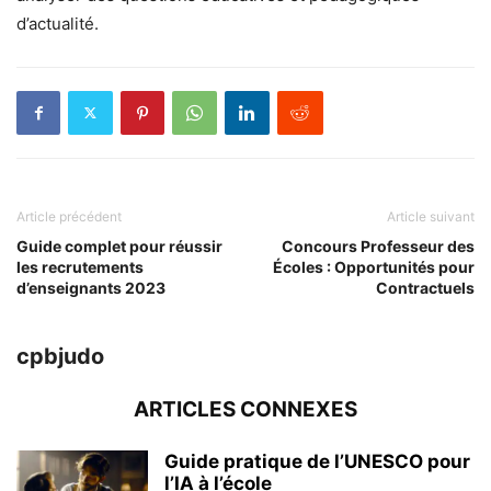
d’actualité.
Article précédent
Article suivant
Guide complet pour réussir
Concours Professeur des
les recrutements
Écoles : Opportunités pour
d’enseignants 2023
Contractuels
cpbjudo
ARTICLES CONNEXES
Guide pratique de l’UNESCO pour
l’IA à l’école