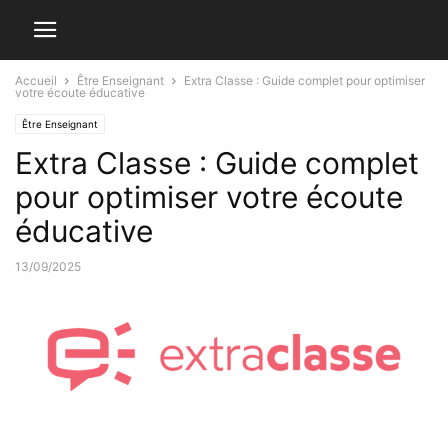
Accueil
Être Enseignant
Extra Classe : Guide complet pour optimiser
votre écoute éducative
Être Enseignant
Extra Classe : Guide complet
pour optimiser votre écoute
éducative
13/09/2025