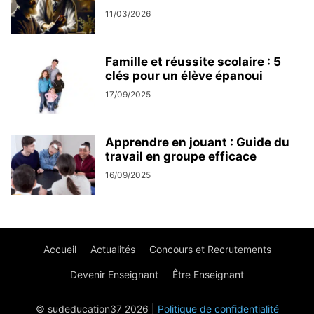
11/03/2026
Famille et réussite scolaire : 5
clés pour un élève épanoui
17/09/2025
Apprendre en jouant : Guide du
travail en groupe efficace
16/09/2025
Accueil
Actualités
Concours et Recrutements
Devenir Enseignant
Être Enseignant
© sudeducation37 2026 |
Politique de confidentialité