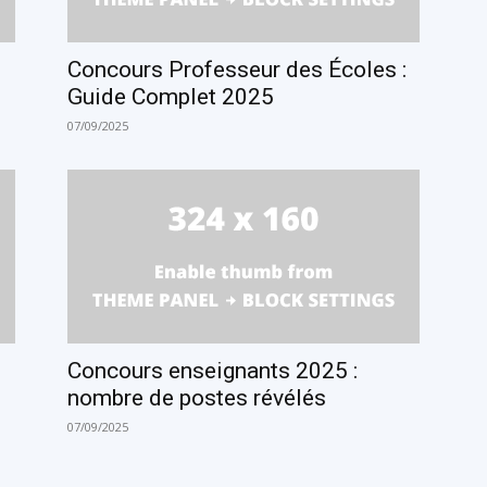
Concours Professeur des Écoles :
Guide Complet 2025
07/09/2025
Concours enseignants 2025 :
nombre de postes révélés
07/09/2025