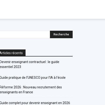
Articles récents
Devenir enseignant contractuel : le guide
essentiel 2023
Guide pratique de l’UNESCO pour l’IA à l’école
Réforme 2026 : Nouveau recrutement des
enseignants en France
Guide complet pour devenir enseignant en 2026