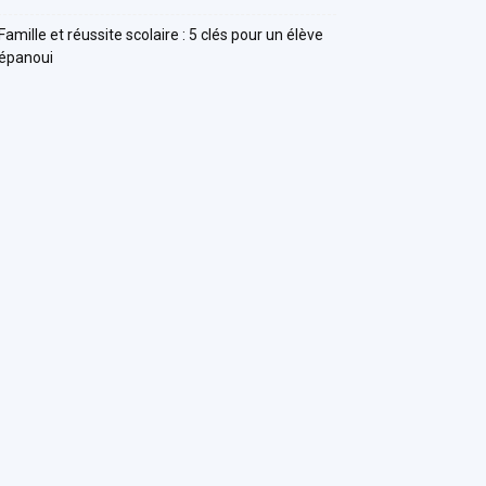
Famille et réussite scolaire : 5 clés pour un élève
épanoui