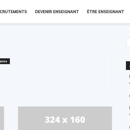
ECRUTEMENTS
DEVENIR ENSEIGNANT
ÊTRE ENSEIGNANT
ires