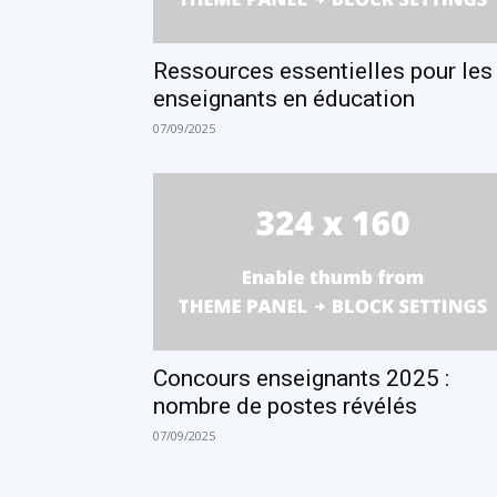
Ressources essentielles pour les
enseignants en éducation
07/09/2025
Concours enseignants 2025 :
nombre de postes révélés
07/09/2025