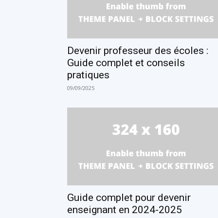
Devenir professeur des écoles :
Guide complet et conseils
pratiques
09/09/2025
Guide complet pour devenir
enseignant en 2024-2025