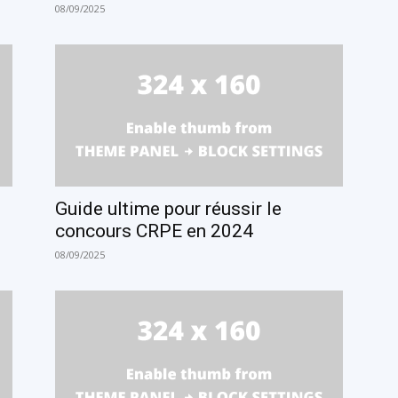
08/09/2025
Guide ultime pour réussir le
concours CRPE en 2024
08/09/2025