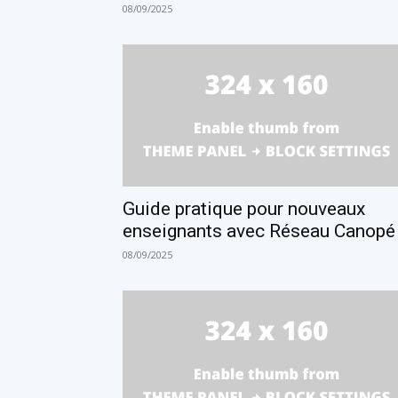
08/09/2025
Guide pratique pour nouveaux
enseignants avec Réseau Canopé
08/09/2025