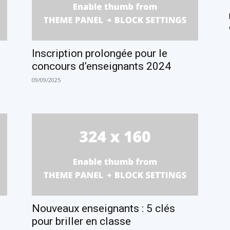
Inscription prolongée pour le
concours d’enseignants 2024
09/09/2025
Nouveaux enseignants : 5 clés
pour briller en classe