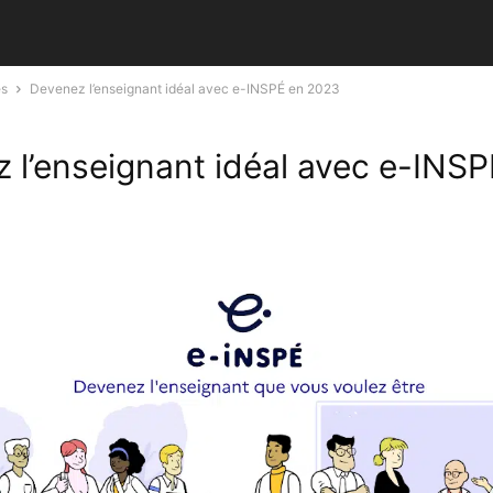
és
Devenez l’enseignant idéal avec e-INSPÉ en 2023
 l’enseignant idéal avec e-INSP