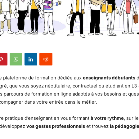
e plateforme de formation dédiée aux
enseignants débutants
d
gré, que vous soyez néotitulaire, contractuel ou étudiant en L3
s parcours de formation en ligne adaptés à vos besoins et que
compagner dans votre entrée dans le métier.
re pratique d’enseignant en vous formant
à votre rythme
, sur 
, développez
vos gestes professionnels
et trouvez
la pédagogie