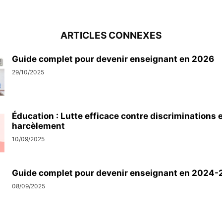
ARTICLES CONNEXES
Guide complet pour devenir enseignant en 2026
29/10/2025
Éducation : Lutte efficace contre discriminations 
harcèlement
10/09/2025
Guide complet pour devenir enseignant en 2024
08/09/2025