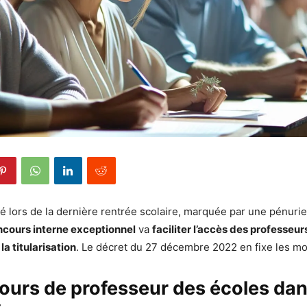
ors de la dernière rentrée scolaire, marquée par une pénurie
cours interne exceptionnel
va
faciliter l’accès des professeu
la titularisation
. Le décret du 27 décembre 2022 en fixe les mo
urs de professeur des écoles dans